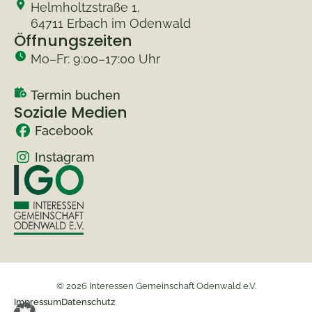
Helmholtzstraße 1,
64711 Erbach im Odenwald
Öffnungszeiten
Mo–Fr: 9:00–17:00 Uhr
Termin buchen
Soziale Medien
Facebook
Instagram
© 2026 Interessen Gemeinschaft Odenwald e.V.
Impressum
Datenschutz