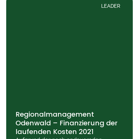
LEADER
Regionalmanagement
Odenwald – Finanzierung der
laufenden Kosten 2021