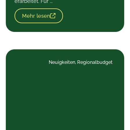
erarbeitet. Für ...
Mehr lesen
Neuigkeiten
,
Regionalbudget