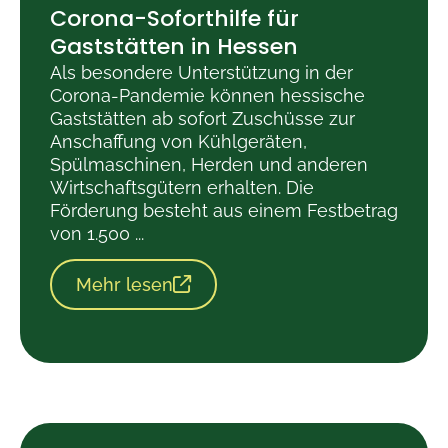
Corona-Soforthilfe für
Gaststätten in Hessen
Als besondere Unterstützung in der
Corona-Pandemie können hessische
Gaststätten ab sofort Zuschüsse zur
Anschaffung von Kühlgeräten,
Spülmaschinen, Herden und anderen
Wirtschaftsgütern erhalten. Die
Förderung besteht aus einem Festbetrag
von 1.500 ...
Mehr lesen