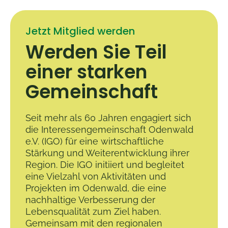
Jetzt Mitglied werden
Werden Sie Teil
einer starken
Gemeinschaft
Seit mehr als 60 Jahren engagiert sich
die Interessengemeinschaft Odenwald
e.V. (IGO) für eine wirtschaftliche
Stärkung und Weiterentwicklung ihrer
Region. Die IGO initiiert und begleitet
eine Vielzahl von Aktivitäten und
Projekten im Odenwald, die eine
nachhaltige Verbesserung der
Lebensqualität zum Ziel haben.
Gemeinsam mit den regionalen