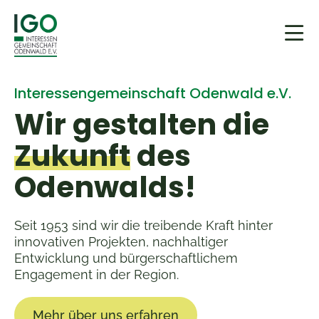
Interessengemeinschaft Odenwald e.V.
Wir gestalten die
Zukunft
des
Odenwalds!
Seit 1953 sind wir die treibende Kraft hinter
innovativen Projekten, nachhaltiger
Entwicklung und bürgerschaftlichem
Engagement in der Region.
Mehr über uns erfahren