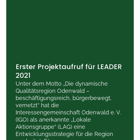
Erster Projektaufruf für LEADER
2021
Unter dem Motto „Die dynamische
Qualitätsregion Odenwald –
beschäftigungs­reich, bürger­­­bewegt,
vernetzt“ hat die
Interessengemeinschaft Odenwald e. V.
(IGO) als anerkannte „Lokale
Aktionsgruppe“ (LAG) eine
Entwicklungsstrategie für die Region