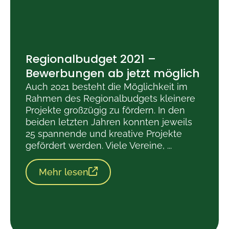
Regionalbudget 2021 –
Bewerbungen ab jetzt möglich
Auch 2021 besteht die Möglichkeit im
Rahmen des Regionalbudgets kleinere
Projekte großzügig zu fördern. In den
beiden letzten Jahren konnten jeweils
25 spannende und kreative Projekte
gefördert werden. Viele Vereine, ...
Mehr lesen