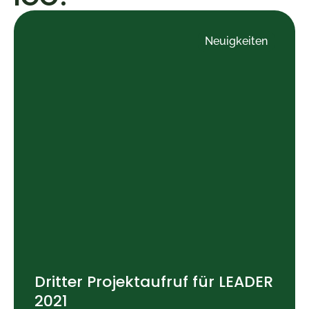
Neuigkeiten
Dritter Projektaufruf für LEADER
2021