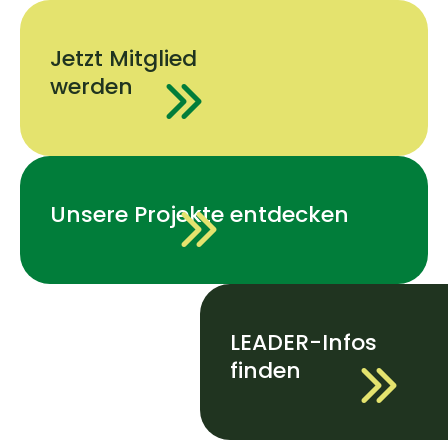
Jetzt Mitglied
werden
Unsere Projekte entdecken
LEADER-Infos
finden