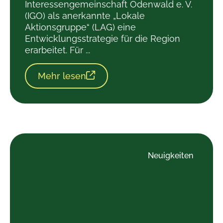
Interessengemeinschaft Odenwald e. V.
(IGO) als anerkannte „Lokale
Aktionsgruppe“ (LAG) eine
Entwicklungsstrategie für die Region
erarbeitet. Für ...
Mehr lesen
Neuigkeiten