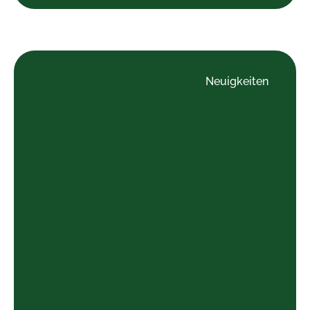
Neuigkeiten