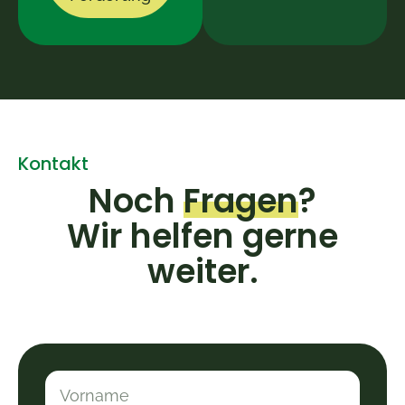
Kontakt
Noch
Fragen
?
Wir helfen gerne
weiter.