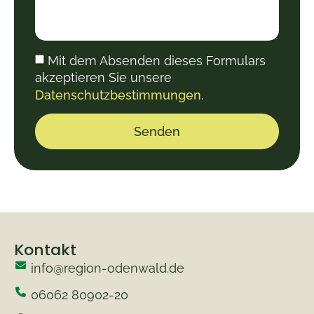
Mit dem Absenden dieses Formulars
akzeptieren Sie unsere
Datenschutzbestimmungen
.
Senden
Alternative:
Kontakt
info@region-odenwald.de
06062 80902-20