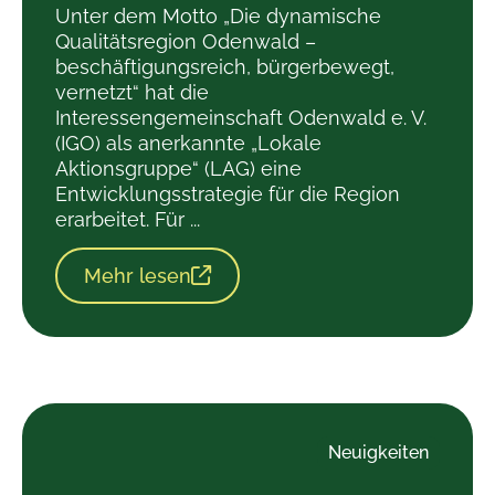
Unter dem Motto „Die dynamische
Qualitätsregion Odenwald –
beschäftigungsreich, bürgerbewegt,
vernetzt“ hat die
Interessengemeinschaft Odenwald e. V.
(IGO) als anerkannte „Lokale
Aktionsgruppe“ (LAG) eine
Entwicklungsstrategie für die Region
erarbeitet. Für ...
Mehr lesen
Neuigkeiten