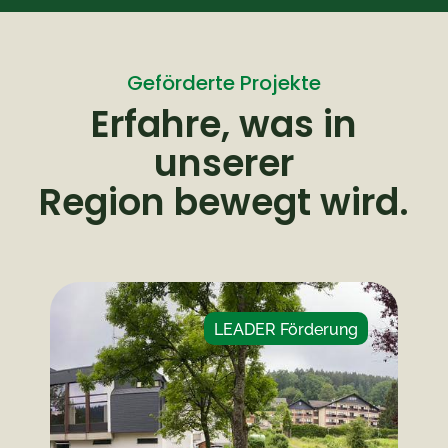
Geförderte Projekte
Erfahre, was in
unserer
Region bewegt wird.
LEADER Förderung