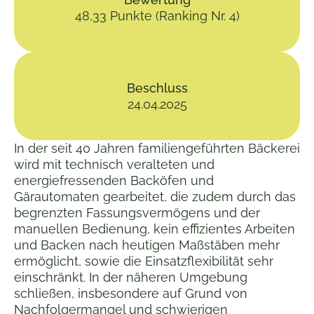
48,33 Punkte (Ranking Nr. 4)
Beschluss
24.04.2025
In der seit 40 Jahren familiengeführten Bäckerei
wird mit technisch veralteten und
energiefressenden Backöfen und
Gärautomaten gearbeitet, die zudem durch das
begrenzten Fassungsvermögens und der
manuellen Bedienung, kein effizientes Arbeiten
und Backen nach heutigen Maßstäben mehr
ermöglicht, sowie die Einsatzflexibilität sehr
einschränkt. In der näheren Umgebung
schließen, insbesondere auf Grund von
Nachfolgermangel und schwierigen