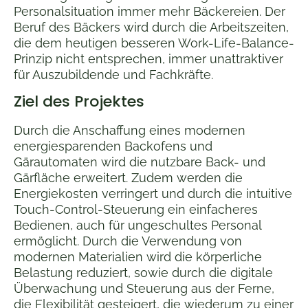
Personalsituation immer mehr Bäckereien. Der
Beruf des Bäckers wird durch die Arbeitszeiten,
die dem heutigen besseren Work-Life-Balance-
Prinzip nicht entsprechen, immer unattraktiver
für Auszubildende und Fachkräfte.
Ziel des Projektes
Durch die Anschaffung eines modernen
energiesparenden Backofens und
Gärautomaten wird die nutzbare Back- und
Gärfläche erweitert. Zudem werden die
Energiekosten verringert und durch die intuitive
Touch-Control-Steuerung ein einfacheres
Bedienen, auch für ungeschultes Personal
ermöglicht. Durch die Verwendung von
modernen Materialien wird die körperliche
Belastung reduziert, sowie durch die digitale
Überwachung und Steuerung aus der Ferne,
die Flexibilität gesteigert, die wiederum zu einer