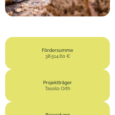
Fördersumme
38.514,60 €
Projektträger
Tassilo Orth
Bewertung