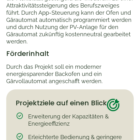
Attraktivitätssteigerung des Berufszweiges
führt. Durch App-Steuerung kann der Ofen und
Gärautomat automatisch programmiert werden
und durch Nutzung der PV-Anlage für den
Gärautomat zukünftig kostenneutral gearbeitet
werden.
Förderinhalt
Durch das Projekt soll ein moderner
energiesparender Backofen und ein
Gärvollautomat angeschafft werden.
Projektziele auf einen Blick
Erweiterung der Kapazitäten &
Energieeffizienz
Erleichterte Bedienung & geringere