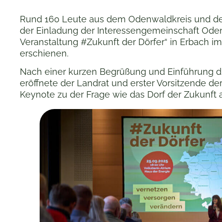
Rund 160 Leute aus dem Odenwaldkreis und d
der Einladung der Interessengemeinschaft Odenw
Veranstaltung #Zukunft der Dörfer“ in Erbach i
erschienen.
Nach einer kurzen Begrüßung und Einführung du
eröffnete der Landrat und erster Vorsitzende d
Keynote zu der Frage wie das Dorf der Zukunft