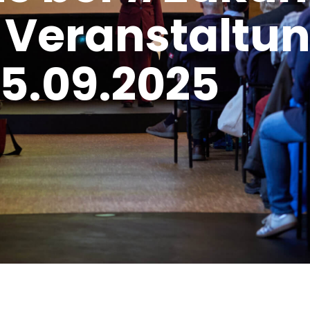
r Veranstaltu
5.09.2025