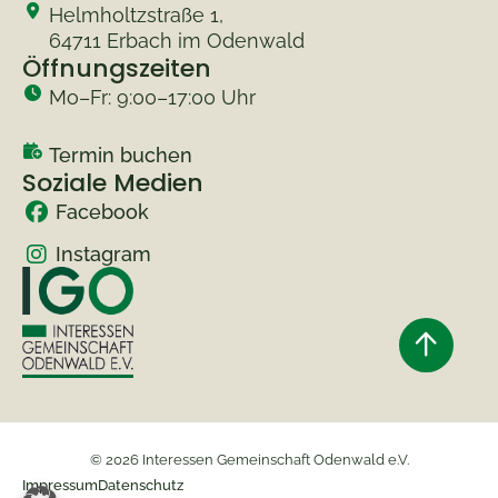
Helmholtzstraße 1,
64711 Erbach im Odenwald
Öffnungszeiten
Mo–Fr: 9:00–17:00 Uhr
Termin buchen
Soziale Medien
Facebook
Instagram
© 2026 Interessen Gemeinschaft Odenwald e.V.
Impressum
Datenschutz