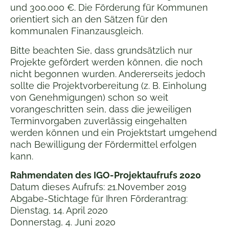
und 300.000 €. Die Förderung für Kommunen
orientiert sich an den Sätzen für den
kommunalen Finanzausgleich.
Bitte beachten Sie, dass grundsätzlich nur
Projekte gefördert werden können, die noch
nicht begonnen wurden. Andererseits jedoch
sollte die Projektvorbereitung (z. B. Einholung
von Genehmigungen) schon so weit
vorangeschritten sein, dass die jeweiligen
Terminvorgaben zuverlässig eingehalten
werden können und ein Projektstart umgehend
nach Bewilligung der Fördermittel erfolgen
kann.
Rahmendaten des IGO-Projektaufrufs 2020
Datum dieses Aufrufs: 21.November 2019
Abgabe-Stichtage für Ihren Förderantrag:
Dienstag, 14. April 2020
Donnerstag, 4. Juni 2020