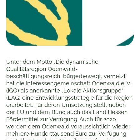
Unter dem Motto „Die dynamische
Qualitätsregion Odenwald-
beschäftigungsreich, bürgerbewegt, vernetzt“
hat die Interessengemeinschaft Odenwald e. V.
(IGO) als anerkannte „Lokale Aktionsgruppe“
(LAG) eine Entwicklungsstrategie für die Region
erarbeitet. Für deren Umsetzung stellt neben
der EU und dem Bund auch das Land Hessen
Fördermittel zur Verfügung. Auch für 2020
werden dem Odenwald voraussichtlich wieder
mehrere Hunderttausend Euro zur Verfügung