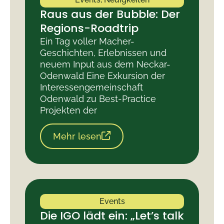
Raus aus der Bubble: Der
Regions-Roadtrip
Ein Tag voller Macher-
Geschichten, Erlebnissen und
neuem Input aus dem Neckar-
Odenwald Eine Exkursion der
Interessengemeinschaft
Odenwald zu Best-Practice
Projekten der
Mehr lesen
Events
Die IGO lädt ein: „Let’s talk