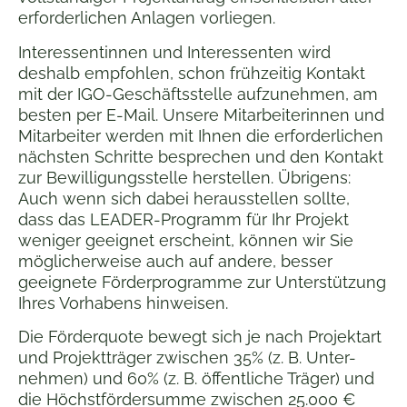
erforderlichen Anlagen vorliegen.
Interessentinnen und Interessenten wird
deshalb empfohlen, schon frühzeitig Kontakt
mit der IGO-Geschäftsstelle aufzunehmen, am
besten per E-Mail. Unsere Mitarbeiterinnen und
Mitarbeiter werden mit Ihnen die erforderlichen
nächsten Schritte besprechen und den Kontakt
zur Bewilligungsstelle herstellen. Übrigens:
Auch wenn sich dabei herausstellen sollte,
dass das LEADER-Programm für Ihr Projekt
weniger geeignet erscheint, können wir Sie
möglicherweise auch auf andere, besser
geeignete Förderprogramme zur Unterstützung
Ihres Vorhabens hinweisen.
Die Förderquote bewegt sich je nach Projektart
und Projektträger zwischen 35% (z. B. Unter-
nehmen) und 60% (z. B. öffentliche Träger) und
die Höchstfördersumme zwischen 25.000 €