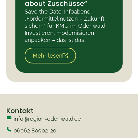
about Zuschüsse“
Save the Date: Infoabend
„Fördermittel nutzen – Zukunft
sichern“ für KMU im Odenwald
Investieren, modernisieren,
anpacken – das ist das
Mehr lesen
Kontakt
info@region-odenwald.de
06062 80902-20